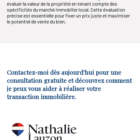
évaluer la valeur de la propriété en tenant compte des
spécificités du marché immobilier local. Cette évaluation
précise est essentielle pour fixer un prix juste et maximiser
le potentiel de vente du bien.
Contactez-moi dès aujourd'hui pour une
consultation gratuite et découvrez comment
je peux vous aider à réaliser votre
transaction immobilière.