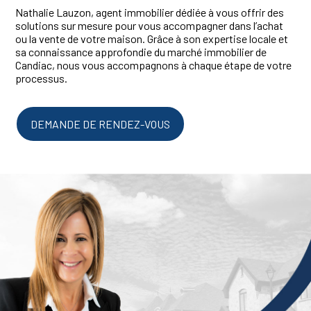
Nathalie Lauzon, agent immobilier dédiée à vous offrir des
solutions sur mesure pour vous accompagner dans l’achat
ou la vente de votre maison. Grâce à son expertise locale et
sa connaissance approfondie du marché immobilier de
Candiac, nous vous accompagnons à chaque étape de votre
processus.
DEMANDE DE RENDEZ-VOUS