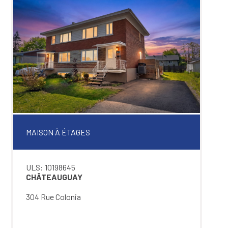
MAISON À ÉTAGES
ULS: 10198645
CHÂTEAUGUAY
304 Rue Colonia