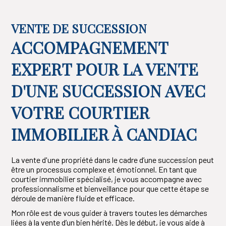
VENTE DE SUCCESSION
ACCOMPAGNEMENT
EXPERT POUR LA VENTE
D'UNE SUCCESSION AVEC
VOTRE COURTIER
IMMOBILIER À CANDIAC
La vente d'une propriété dans le cadre d’une succession peut
être un processus complexe et émotionnel. En tant que
courtier immobilier spécialisé, je vous accompagne avec
professionnalisme et bienveillance pour que cette étape se
déroule de manière fluide et efficace.
Mon rôle est de vous guider à travers toutes les démarches
liées à la vente d’un bien hérité. Dès le début, je vous aide à