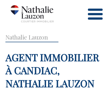
Nathalie Lauzon
AGENT IMMOBILIER
À CANDIAC,
NATHALIE LAUZON