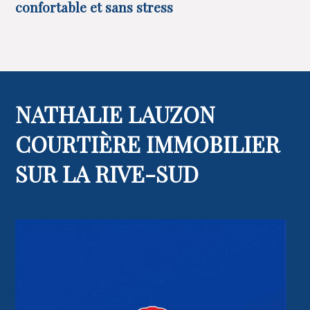
confortable et sans stress
NATHALIE LAUZON
COURTIÈRE IMMOBILIER
SUR LA RIVE-SUD