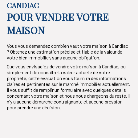
CANDIAC
POUR VENDRE VOTRE
MAISON
Vous vous demandez combien vaut votre maison à Candiac
? Obtenez une estimation précise et fiable de la valeur de
votre bien immobilier, sans aucune obligation.
Que vous envisagiez de vendre votre maison à Candiac, ou
simplement de connaître la valeur actuelle de votre
propriété, cette évaluation vous fournira des informations
claires et pertinentes sur le marché immobilier actuellement.
Il vous suffit de remplir un formulaire avec quelques détails
concernant votre maison et nous nous chargeons du reste. Il
n'y a aucune démarche contraignante et aucune pression
pour prendre une décision.