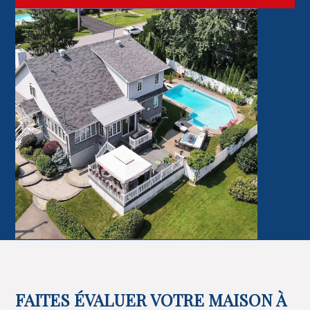
FAITES ÉVALUER VOTRE MAISON À