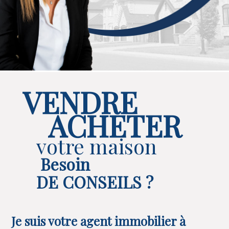
VENDRE
ACHETER
votre maison
Besoin
DE CONSEILS ?
Je suis votre agent immobilier à