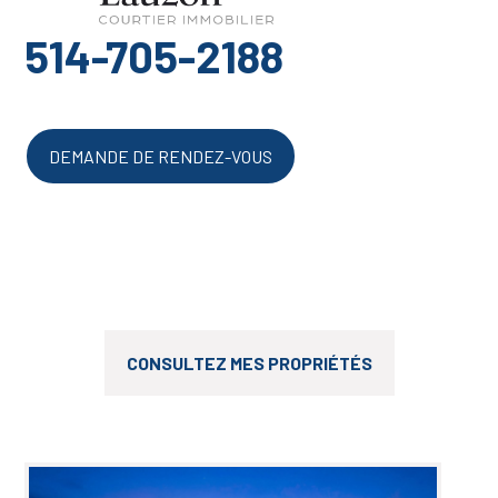
514-705-2188
DEMANDE DE RENDEZ-VOUS
CONSULTEZ MES PROPRIÉTÉS