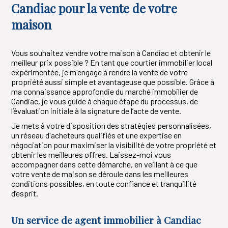
Candiac pour la vente de votre
maison
Vous souhaitez vendre votre maison à Candiac et obtenir le
meilleur prix possible ? En tant que courtier immobilier local
expérimentée, je m'engage à rendre la vente de votre
propriété aussi simple et avantageuse que possible. Grâce à
ma connaissance approfondie du marché immobilier de
Candiac, je vous guide à chaque étape du processus, de
l’évaluation initiale à la signature de l’acte de vente.
Je mets à votre disposition des stratégies personnalisées,
un réseau d'acheteurs qualifiés et une expertise en
négociation pour maximiser la visibilité de votre propriété et
obtenir les meilleures offres. Laissez-moi vous
accompagner dans cette démarche, en veillant à ce que
votre vente de maison se déroule dans les meilleures
conditions possibles, en toute confiance et tranquillité
d’esprit.
Un service de agent immobilier à Candiac