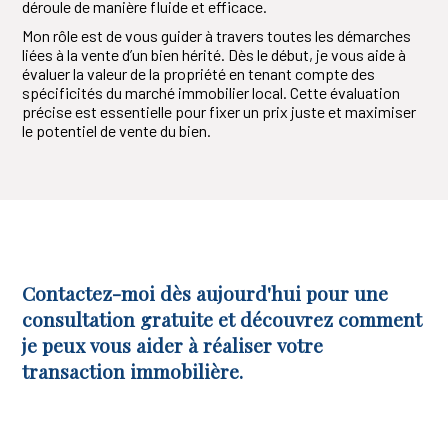
déroule de manière fluide et efficace.
Mon rôle est de vous guider à travers toutes les démarches
liées à la vente d’un bien hérité. Dès le début, je vous aide à
évaluer la valeur de la propriété en tenant compte des
spécificités du marché immobilier local. Cette évaluation
précise est essentielle pour fixer un prix juste et maximiser
le potentiel de vente du bien.
Contactez-moi dès aujourd'hui pour une
consultation gratuite et découvrez comment
je peux vous aider à réaliser votre
transaction immobilière.