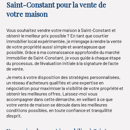
Saint-Constant pour la vente de
votre maison
Vous souhaitez vendre votre maison à Saint-Constant et
obtenir le meilleur prix possible ? En tant que courtier
immobilier local expérimentée, je m'engage à rendre la vente
de votre propriété aussi simple et avantageuse que
possible. Grâce à ma connaissance approfondie du marché
immobilier de Saint-Constant, je vous guide à chaque étape
du processus, de l’évaluation initiale à la signature de l’acte
de vente.
Je mets à votre disposition des stratégies personnalisées,
un réseau d'acheteurs qualifiés et une expertise en
négociation pour maximiser la visibilité de votre propriété et
obtenir les meilleures offres. Laissez-moi vous
accompagner dans cette démarche, en veillant à ce que
votre vente de maison se déroule dans les meilleures
conditions possibles, en toute confiance et tranquillité
d’esprit.