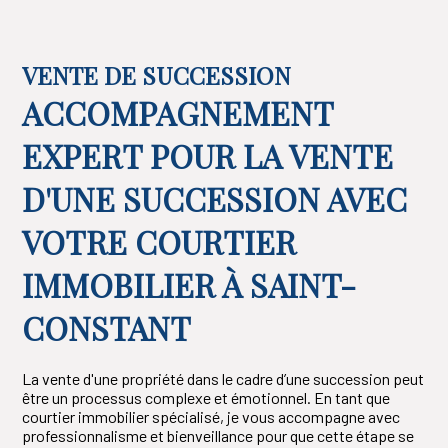
VENTE DE SUCCESSION
ACCOMPAGNEMENT
EXPERT POUR LA VENTE
D'UNE SUCCESSION AVEC
VOTRE COURTIER
IMMOBILIER À SAINT-
CONSTANT
La vente d'une propriété dans le cadre d’une succession peut
être un processus complexe et émotionnel. En tant que
courtier immobilier spécialisé, je vous accompagne avec
professionnalisme et bienveillance pour que cette étape se