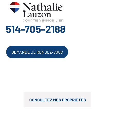
514-705-2188
DEMANDE DE RENDEZ-VOUS
CONSULTEZ MES PROPRIÉTÉS