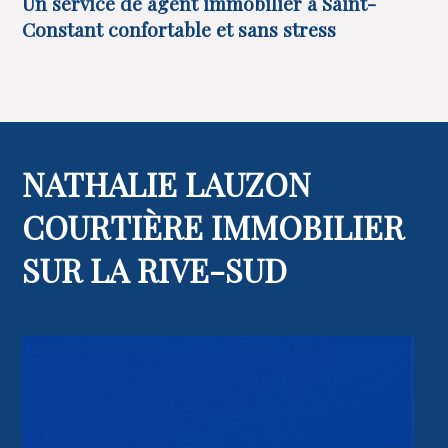
Un service de agent immobilier à Saint-
Constant confortable et sans stress
NATHALIE LAUZON
COURTIÈRE IMMOBILIER
SUR LA RIVE-SUD