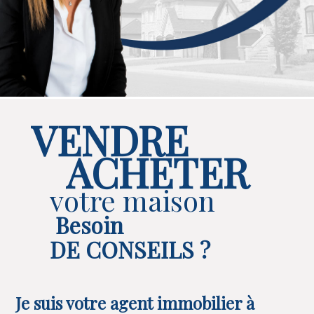
VENDRE
ACHETER
votre maison
Besoin
DE CONSEILS ?
Je suis votre agent immobilier à