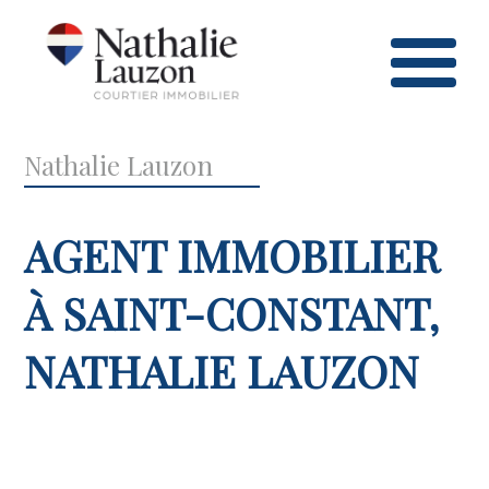
Nathalie Lauzon
AGENT IMMOBILIER
À SAINT-CONSTANT,
NATHALIE LAUZON