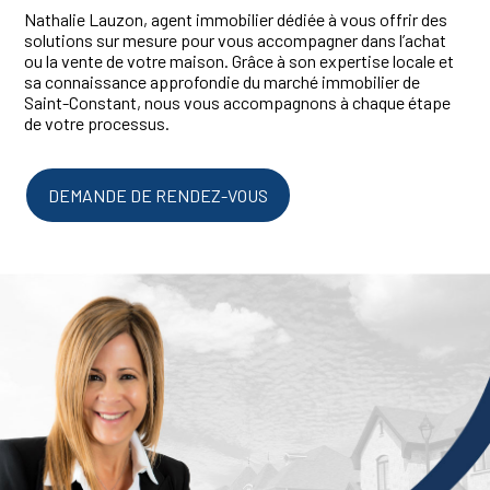
Nathalie Lauzon, agent immobilier dédiée à vous offrir des
solutions sur mesure pour vous accompagner dans l’achat
ou la vente de votre maison. Grâce à son expertise locale et
sa connaissance approfondie du marché immobilier de
Saint-Constant, nous vous accompagnons à chaque étape
de votre processus.
DEMANDE DE RENDEZ-VOUS