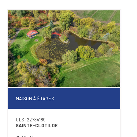
MAISON À ÉTAGES
ULS: 22784189
SAINTE-CLOTILDE