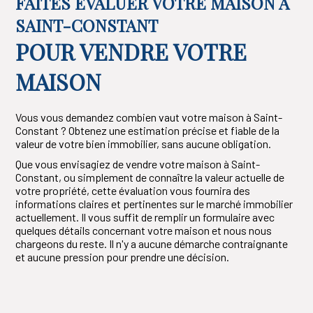
FAITES ÉVALUER VOTRE MAISON À
SAINT-CONSTANT
POUR VENDRE VOTRE
MAISON
Vous vous demandez combien vaut votre maison à Saint-
Constant ? Obtenez une estimation précise et fiable de la
valeur de votre bien immobilier, sans aucune obligation.
Que vous envisagiez de vendre votre maison à Saint-
Constant, ou simplement de connaître la valeur actuelle de
votre propriété, cette évaluation vous fournira des
informations claires et pertinentes sur le marché immobilier
actuellement. Il vous suffit de remplir un formulaire avec
quelques détails concernant votre maison et nous nous
chargeons du reste. Il n'y a aucune démarche contraignante
et aucune pression pour prendre une décision.