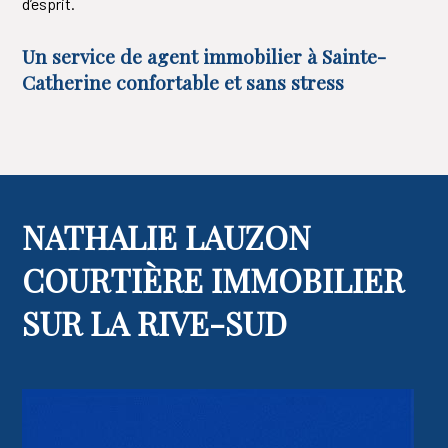
d’esprit.
Un service de agent immobilier à Sainte-
Catherine confortable et sans stress
NATHALIE LAUZON
COURTIÈRE IMMOBILIER
SUR LA RIVE-SUD