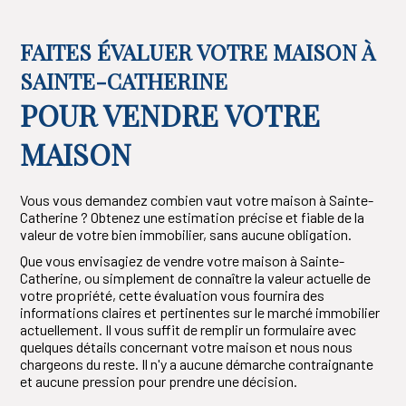
FAITES ÉVALUER VOTRE MAISON À
SAINTE-CATHERINE
POUR VENDRE VOTRE
MAISON
Vous vous demandez combien vaut votre maison à Sainte-
Catherine ? Obtenez une estimation précise et fiable de la
valeur de votre bien immobilier, sans aucune obligation.
Que vous envisagiez de vendre votre maison à Sainte-
Catherine, ou simplement de connaître la valeur actuelle de
votre propriété, cette évaluation vous fournira des
informations claires et pertinentes sur le marché immobilier
actuellement. Il vous suffit de remplir un formulaire avec
quelques détails concernant votre maison et nous nous
chargeons du reste. Il n'y a aucune démarche contraignante
et aucune pression pour prendre une décision.