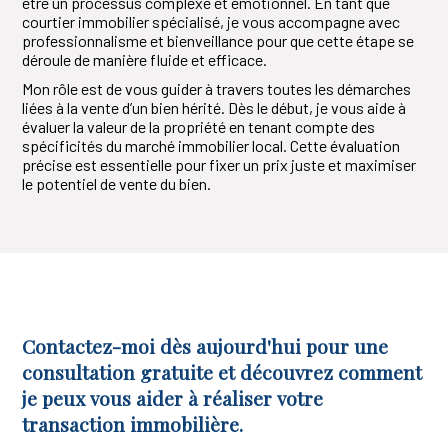
être un processus complexe et émotionnel. En tant que
courtier immobilier spécialisé, je vous accompagne avec
professionnalisme et bienveillance pour que cette étape se
déroule de manière fluide et efficace.
Mon rôle est de vous guider à travers toutes les démarches
liées à la vente d’un bien hérité. Dès le début, je vous aide à
évaluer la valeur de la propriété en tenant compte des
spécificités du marché immobilier local. Cette évaluation
précise est essentielle pour fixer un prix juste et maximiser
le potentiel de vente du bien.
Contactez-moi dès aujourd'hui pour une
consultation gratuite et découvrez comment
je peux vous aider à réaliser votre
transaction immobilière.