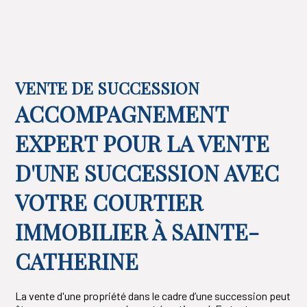
VENTE DE SUCCESSION
ACCOMPAGNEMENT
EXPERT POUR LA VENTE
D'UNE SUCCESSION AVEC
VOTRE COURTIER
IMMOBILIER À SAINTE-
CATHERINE
La vente d'une propriété dans le cadre d’une succession peut