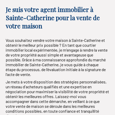
Je suis votre agent immobilier à
Sainte-Catherine pour la vente de
votre maison
Vous souhaitez vendre votre maison à Sainte-Catherine et
obtenir le meilleur prix possible ? En tant que courtier
immobilier local expérimentée, je m'engage à rendre la vente
de votre propriété aussi simple et avantageuse que
possible. Grâce à ma connaissance approfondie du marché
immobilier de Sainte-Catherine, je vous guide à chaque
étape du processus, de l’évaluation initiale à la signature de
l’acte de vente.
Je mets à votre disposition des stratégies personnalisées,
un réseau d'acheteurs qualifiés et une expertise en
négociation pour maximiser la visibilité de votre propriété et
obtenir les meilleures offres. Laissez-moi vous
accompagner dans cette démarche, en veillant à ce que
votre vente de maison se déroule dans les meilleures
conditions possibles, en toute confiance et tranquillité