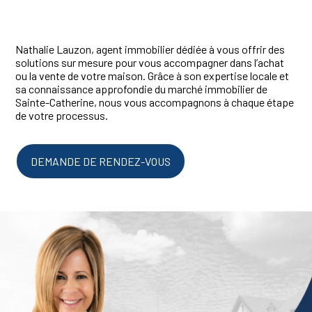
Nathalie Lauzon, agent immobilier dédiée à vous offrir des
solutions sur mesure pour vous accompagner dans l’achat
ou la vente de votre maison. Grâce à son expertise locale et
sa connaissance approfondie du marché immobilier de
Sainte-Catherine, nous vous accompagnons à chaque étape
de votre processus.
DEMANDE DE RENDEZ-VOUS