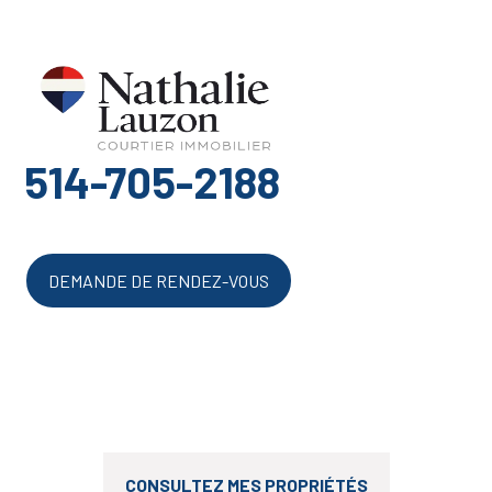
514-705-2188
DEMANDE DE RENDEZ-VOUS
CONSULTEZ MES PROPRIÉTÉS