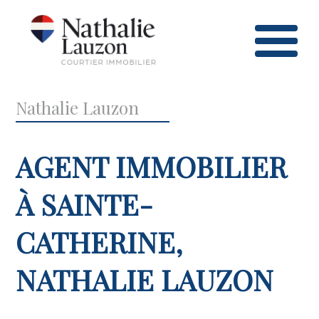
Nathalie Lauzon
AGENT IMMOBILIER
À SAINTE-
CATHERINE,
NATHALIE LAUZON