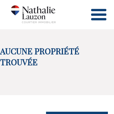
AUCUNE PROPRIÉTÉ
TROUVÉE