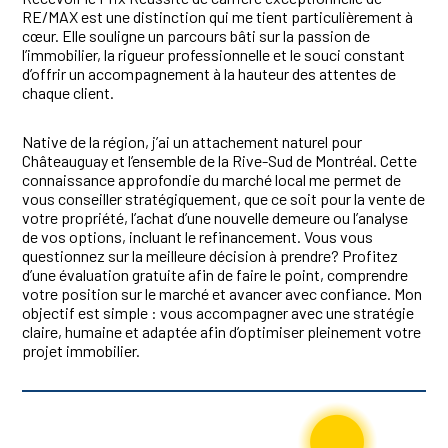
RE/MAX est une distinction qui me tient particulièrement à
cœur. Elle souligne un parcours bâti sur la passion de
l’immobilier, la rigueur professionnelle et le souci constant
d’offrir un accompagnement à la hauteur des attentes de
chaque client.
Native de la région, j’ai un attachement naturel pour
Châteauguay et l’ensemble de la Rive-Sud de Montréal. Cette
connaissance approfondie du marché local me permet de
vous conseiller stratégiquement, que ce soit pour la vente de
votre propriété, l’achat d’une nouvelle demeure ou l’analyse
de vos options, incluant le refinancement. Vous vous
questionnez sur la meilleure décision à prendre? Profitez
d’une évaluation gratuite afin de faire le point, comprendre
votre position sur le marché et avancer avec confiance. Mon
objectif est simple : vous accompagner avec une stratégie
claire, humaine et adaptée afin d’optimiser pleinement votre
projet immobilier.