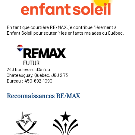
En tant que courtière RE/MAX, je contribue fièrement à
Enfant Soleil pour soutenir les enfants malades du Québec.
243 boulevard d’Anjou
Châteauguay, Québec, J6J 2R3
Bureau : 450-692-1090
Reconnaissances RE/MAX