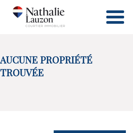
AUCUNE PROPRIÉTÉ
TROUVÉE