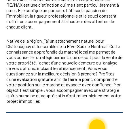
RE/MAX est une distinction qui me tient particulièrement à
cœur. Elle souligne un parcours bâti sur la passion de
l’immobilier, la rigueur professionnelle et le souci constant
d’offrir un accompagnement à la hauteur des attentes de
chaque client.
Native de la région, j’ai un attachement naturel pour
Châteauguay et l’ensemble de la Rive-Sud de Montréal. Cette
connaissance approfondie du marché local me permet de
vous conseiller stratégiquement, que ce soit pour la vente de
votre propriété, l’achat d’une nouvelle demeure ou l’analyse
de vos options, incluant le refinancement. Vous vous
questionnez sur la meilleure décision à prendre? Profitez
d’une évaluation gratuite afin de faire le point, comprendre
votre position sur le marché et avancer avec confiance. Mon
objectif est simple : vous accompagner avec une stratégie
claire, humaine et adaptée afin d’optimiser pleinement votre
projet immobilier.