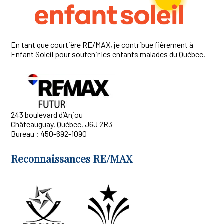
En tant que courtière RE/MAX, je contribue fièrement à
Enfant Soleil pour soutenir les enfants malades du Québec.
243 boulevard d’Anjou
Châteauguay, Québec, J6J 2R3
Bureau : 450-692-1090
Reconnaissances RE/MAX