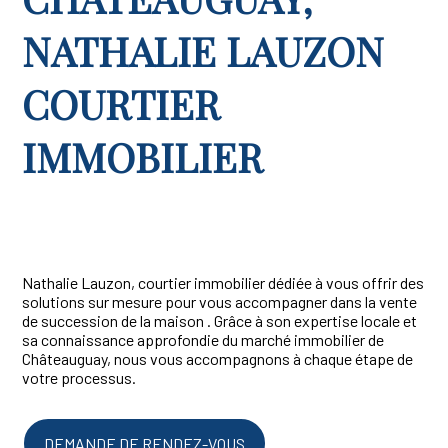
NATHALIE LAUZON
COURTIER
IMMOBILIER
Nathalie Lauzon, courtier immobilier dédiée à vous offrir des
solutions sur mesure pour vous accompagner dans la vente
de succession de la maison . Grâce à son expertise locale et
sa connaissance approfondie du marché immobilier de
Châteauguay, nous vous accompagnons à chaque étape de
votre processus.
DEMANDE DE RENDEZ-VOUS