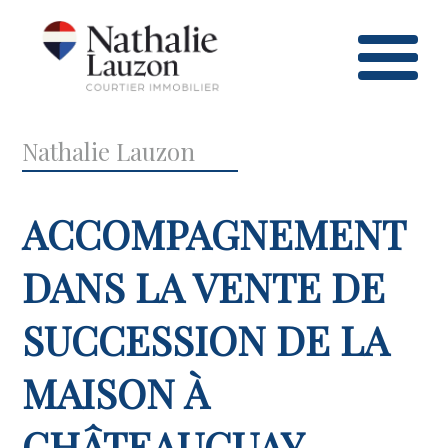
Nathalie Lauzon
ACCOMPAGNEMENT
DANS LA VENTE DE
SUCCESSION DE LA
MAISON À
CHÂTEAUGUAY,