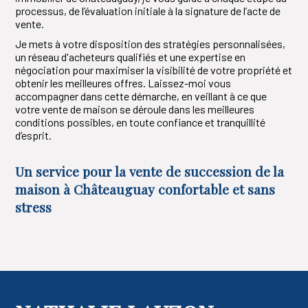
processus, de l’évaluation initiale à la signature de l’acte de
vente.
Je mets à votre disposition des stratégies personnalisées,
un réseau d'acheteurs qualifiés et une expertise en
négociation pour maximiser la visibilité de votre propriété et
obtenir les meilleures offres. Laissez-moi vous
accompagner dans cette démarche, en veillant à ce que
votre vente de maison se déroule dans les meilleures
conditions possibles, en toute confiance et tranquillité
d’esprit.
Un service pour la vente de succession de la
maison à Châteauguay confortable et sans
stress