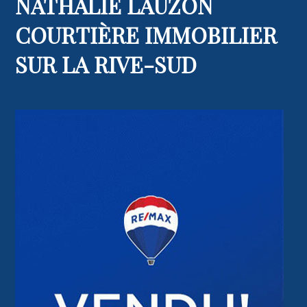
NATHALIE LAUZON
COURTIÈRE IMMOBILIER
SUR LA RIVE-SUD