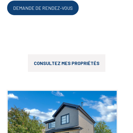
DEMANDE DE RENDEZ-VOUS
CONSULTEZ MES PROPRIÉTÉS