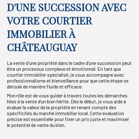
D'UNE SUCCESSION AVEC
VOTRE COURTIER
IMMOBILIER À
CHÂTEAUGUAY
La vente d'une propriété dans le cadre d’une succession peut
être un processus complexe et émotionnel. En tant que
courtier immobilier spécialisé, je vous accompagne avec
professionnalisme et bienveillance pour que cette étape se
déroule de manière fluide et efficace.
Mon rôle est de vous guider à travers toutes les démarches
liées à la vente d’un bien hérité. Dès le début, je vous aide à
évaluer la valeur de la propriété en tenant compte des
spécificités du marché immobilier local. Cette évaluation
précise est essentielle pour fixer un prix juste et maximiser
le potentiel de vente du bien.