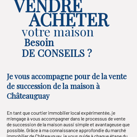
VENDRE
ACHETER
votre maison
Besoin
DE CONSEILS ?
Je vous accompagne pour de la vente
de succession de la maison à
Châteauguay
En tant que courtier immobilier local expérimentée, je
m'engage à vous accompagner dans le processus de vente
de succession de la maison aussi simple et avantageuse que
possible. Grâce à ma connaissance approfondie du marché
immobilier de Châteauguay, je vous guide à chaque étape du