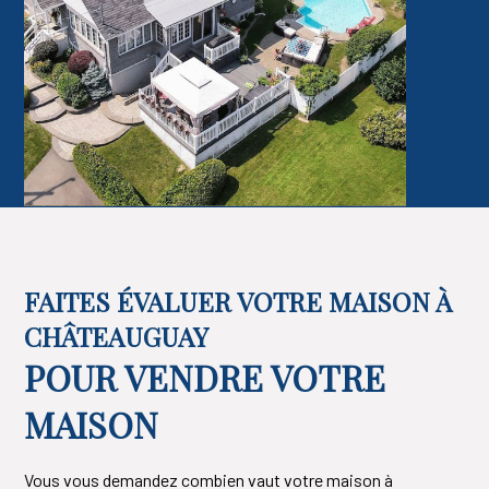
FAITES ÉVALUER VOTRE MAISON À
CHÂTEAUGUAY
POUR VENDRE VOTRE
MAISON
Vous vous demandez combien vaut votre maison à