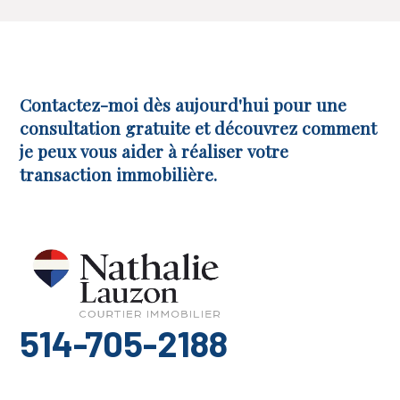
Contactez-moi dès aujourd'hui pour une
consultation gratuite et découvrez comment
je peux vous aider à réaliser votre
transaction immobilière.
514-705-2188