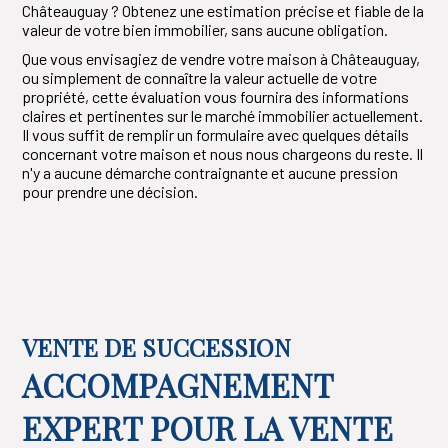
Châteauguay ? Obtenez une estimation précise et fiable de la
valeur de votre bien immobilier, sans aucune obligation.
Que vous envisagiez de vendre votre maison à Châteauguay,
ou simplement de connaître la valeur actuelle de votre
propriété, cette évaluation vous fournira des informations
claires et pertinentes sur le marché immobilier actuellement.
Il vous suffit de remplir un formulaire avec quelques détails
concernant votre maison et nous nous chargeons du reste. Il
n'y a aucune démarche contraignante et aucune pression
pour prendre une décision.
VENTE DE SUCCESSION
ACCOMPAGNEMENT
EXPERT POUR LA VENTE