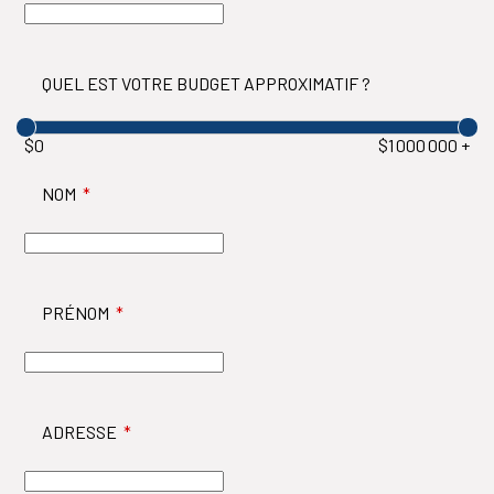
QUEL EST VOTRE BUDGET APPROXIMATIF ?
$0
$1 000 000 +
NOM
*
PRÉNOM
*
ADRESSE
*