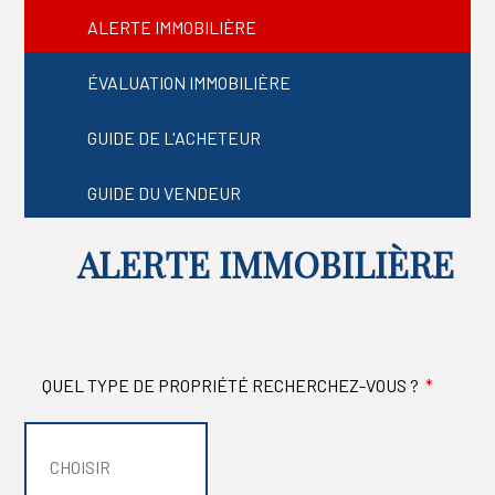
ALERTE IMMOBILIÈRE
ÉVALUATION IMMOBILIÈRE
GUIDE DE L'ACHETEUR
GUIDE DU VENDEUR
ALERTE IMMOBILIÈRE
QUEL TYPE DE PROPRIÉTÉ RECHERCHEZ-VOUS ?
*