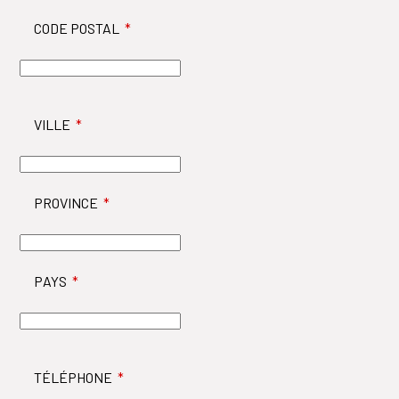
CODE POSTAL
*
VILLE
*
PROVINCE
*
PAYS
*
TÉLÉPHONE
*