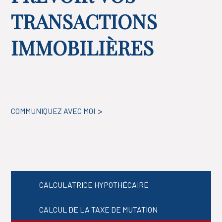
TRANSACTIONS
IMMOBILIÈRES
COMMUNIQUEZ AVEC MOI
CALCULATRICE HYPOTHÉCAIRE
CALCUL DE LA TAXE DE MUTATION