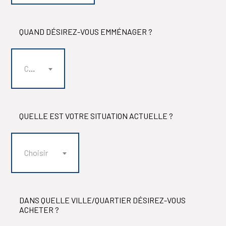
QUAND DÉSIREZ-VOUS EMMÉNAGER ?
Choisir
QUELLE EST VOTRE SITUATION ACTUELLE ?
Choisir
DANS QUELLE VILLE/QUARTIER DÉSIREZ-VOUS
ACHETER ?