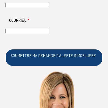
COURRIEL
*
SOUMETTRE MA DEMANDE D'ALERTE IMMOBILIÈRE