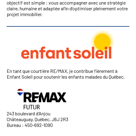
objectif est simple : vous accompagner avec une stratégie
claire, humaine et adaptée afin d’optimiser pleinement votre
projet immobilier.
En tant que courtière RE/MAX, je contribue fièrement à
Enfant Soleil pour soutenir les enfants malades du Québec.
243 boulevard d’Anjou
Châteauguay, Québec, J6J 2R3
Bureau : 450-692-1090