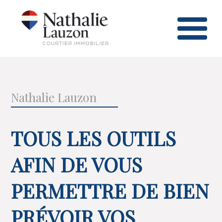
Nathalie Lauzon
TOUS LES OUTILS
AFIN DE VOUS
PERMETTRE DE BIEN
PRÉVOIR VOS