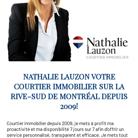
NATHALIE LAUZON VOTRE
COURTIER IMMOBILIER SUR LA
RIVE-SUD DE MONTRÉAL DEPUIS
2009!
Courtier immobilier depuis 2009, je mets à profit ma
proactivité et ma disponibilité 7 jours sur 7 afin d’offrir un
service personnalisé, transparent et efficace. Je mets tout